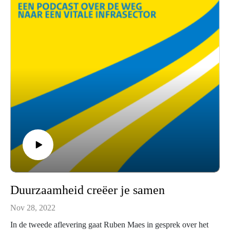
Duurzaamheid creëer je samen
Nov 28, 2022
In de tweede aflevering gaat Ruben Maes in gesprek over het