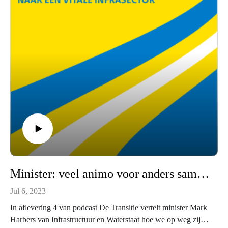
Minister: veel animo voor anders samenwerken
Jul 6, 2023
In aflevering 4 van podcast De Transitie vertelt minister Mark
Harbers van Infrastructuur en Waterstaat hoe we op weg zijn